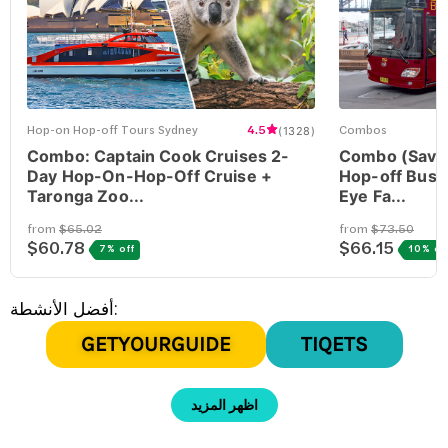
أفضل الأنشطة:
GETYOURGUIDE
TIQETS
اظهر المزيد