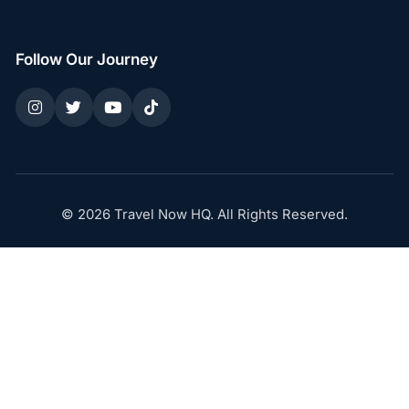
Follow Our Journey
© 2026 Travel Now HQ. All Rights Reserved.