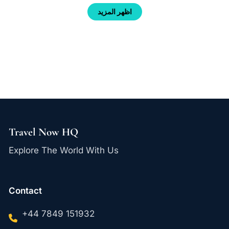
اظهر المزيد
Travel Now HQ
Explore The World With Us
Contact
+44 7849 151932