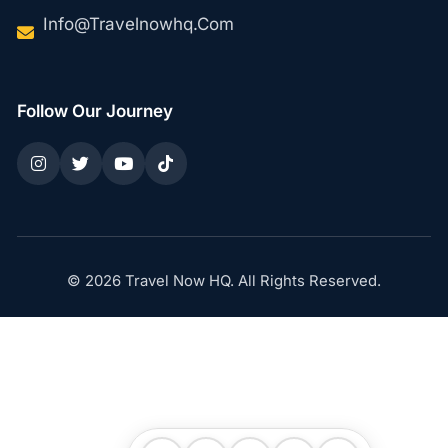
Info@travelnowhq.com
Follow Our Journey
© 2026 Travel Now HQ. All Rights Reserved.