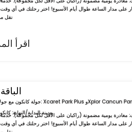
ر على مدار الساعة طوال أيام الأسبوع! اختر رحلتك في أي وقت 
نقل من
► اقرأ الم
الباقة : 6 أ
↔ مدينة البداية/النهاية: كان
ر على مدار الساعة طوال أيام الأسبوع! اختر رحلتك في أي وقت 
نقل من وإلى المطار.