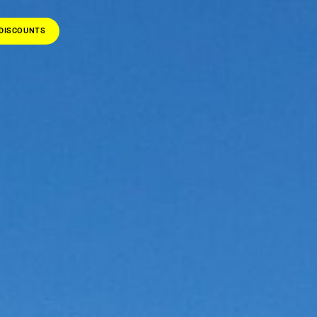
DISCOUNTS