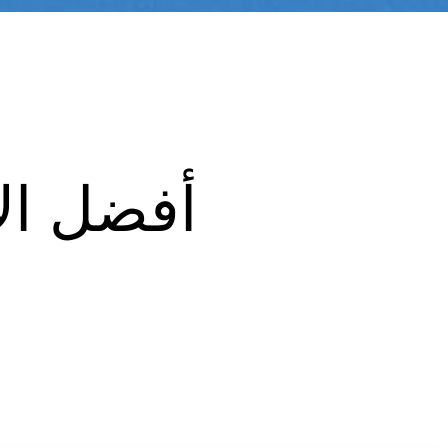
أفضل الأ