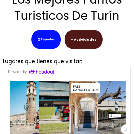
Turísticos De Turín
Actividades
Paquetes
Lugares que tienes que visitar: