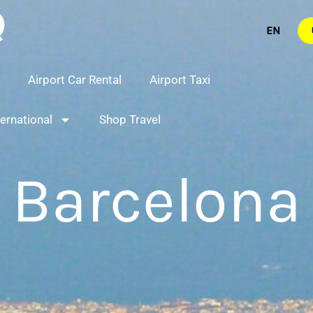
Airport Car Rental
Airport Taxi
ternational
Shop Travel
Barcelona