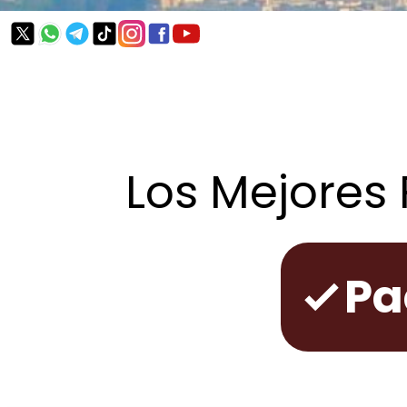
Los Mejores 
Pa