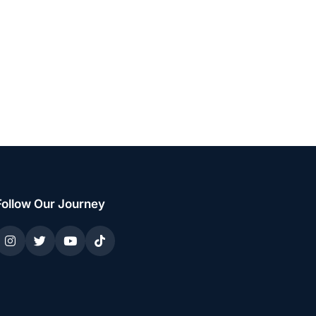
Follow Our Journey