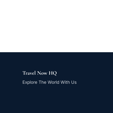
Travel Now HQ
Explore The World With Us