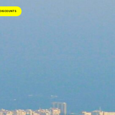
DISCOUNTS